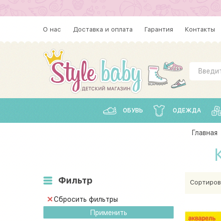
О нас
Доставка и оплата
Гарантия
Контакты
ОБУВЬ
ОДЕЖДА
Главная
Фильтр
Сортиров
Сбросить фильтры
Применить