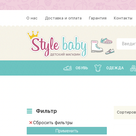
О нас
Доставка и оплата
Гарантия
Контакты
ОБУВЬ
ОДЕЖДА
Фильтр
Сортиров
Сбросить фильтры
Применить