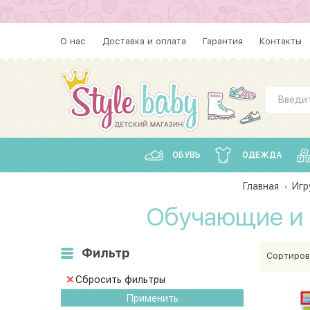
О нас
Доставка и оплата
Гарантия
Контакты
ОБУВЬ
ОДЕЖДА
Главная
Игр
Обучающие и 
Фильтр
Сортиров
Сбросить фильтры
Применить