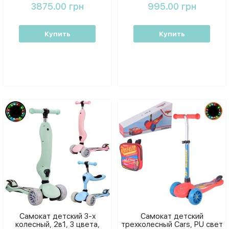
3875.00 грн
995.00 грн
Купить
Купить
Самокат детский 3-х
Самокат детский
колесный, 2в1, 3 цвета,
трехколесный Cars, PU свет