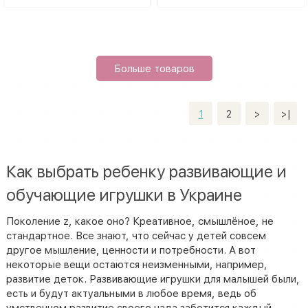
Больше товаров
1
2
>
>|
Как выбрать ребенку развивающие и
обучающие игрушки в Украине
Поколение z, какое оно? Креативное, смышлёное, не
стандартное. Все знают, что сейчас у детей совсем
другое мышление, ценности и потребности. А вот
некоторые вещи остаются неизменными, например,
развитие деток. Развивающие игрушки для малышей были,
есть и будут актуальными в любое время, ведь об
умственном развитие своего чада заботится каждый