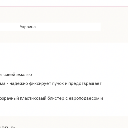
Украина
я синей эмалью
ма - надежно фиксирует пучок и предотвращает
озрачный пластиковый блистер с европодвесом и