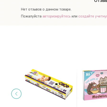
Отзыв
Нет отзывов о данном товаре.
Пожалуйста
авторизируйтесь
или
создайте учетну