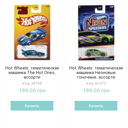
Hot Wheels: тематическая
Hot Wheels: тематическая
машинка The Hot Ones,
машинка Неоновые
ассорти
гоночные, ассорти
Код:
JBY68
Код:
HLH72
199.00 грн
199.00 грн
Купить
Купить