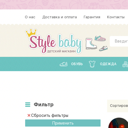
О нас
Доставка и оплата
Гарантия
Контакты
ОБУВЬ
ОДЕЖДА
Фильтр
Сортиров
Сбросить фильтры
Применить