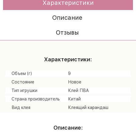
Характеристики
Описание
Отзывы
Характеристики:
Объем (г)
9
Состояние
Новое
Тип игрушки
Клей ПВА
Страна производитель
Китай
Вид клея
Клеящий карандаш
Описание: