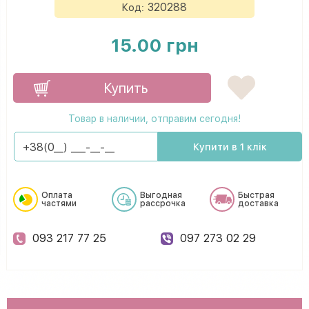
320288
Код:
15.00 грн
Купить
Товар в наличии, отправим сегодня!
Купити в 1 клік
Оплата
Выгодная
Быстрая
частями
рассрочка
доставка
093 217 77 25
097 273 02 29