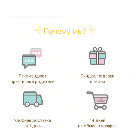
Почему мы?
Рекомендуют
Скидки, подарки
практичные родители
и акции
Удобная доставка
14 дней
за 1 день
на обмен и возврат