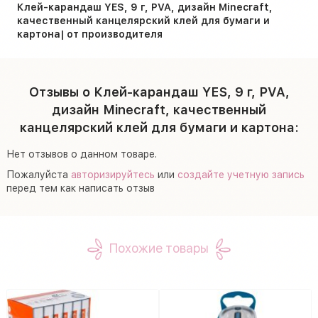
Клей-карандаш YES, 9 г, PVA, дизайн Minecraft,
качественный канцелярский клей для бумаги и
картона| от производителя
Отзывы о Клей-карандаш YES, 9 г, PVA,
дизайн Minecraft, качественный
канцелярский клей для бумаги и картона:
Нет отзывов о данном товаре.
Пожалуйста
авторизируйтесь
или
создайте учетную запись
перед тем как написать отзыв
Похожие товары