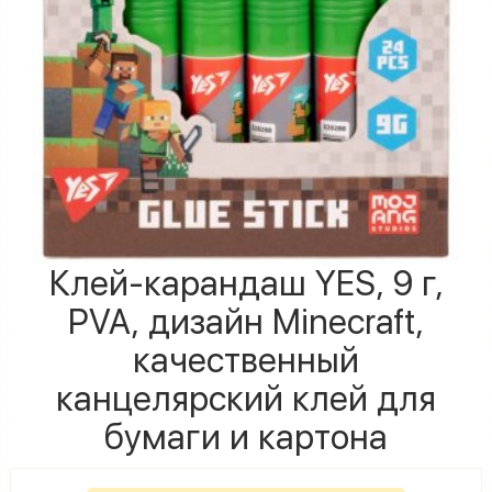
Клей-карандаш YES, 9 г,
PVA, дизайн Minecraft,
качественный
канцелярский клей для
бумаги и картона