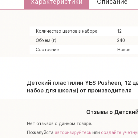
Характеристики
Описание
Количество цветов в наборе
12
Объем (г)
240
Состояние
Новое
Детский пластилин YES Pusheen, 12 ц
набор для школы| от производителя
Отзывы о Детский
Нет отзывов о данном товаре.
Пожалуйста
авторизируйтесь
или
создайте учетну