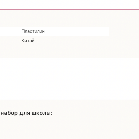
Пластилин
Китай
 набор для школы: