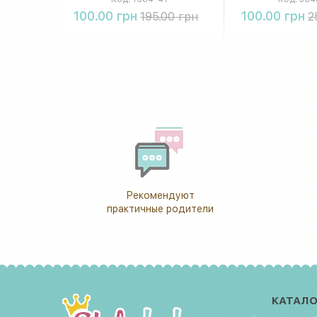
Купить
Купи
100.00 грн
100.00 грн
195.00 грн
2
Рекомендуют
практичные родители
КАТАЛО