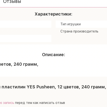
Отзывы
Характеристики:
Тип игрушки
Страна производитель
Описание:
ветов, 240 грамм,
 пластилин YES Pusheen, 12 цветов, 240 грамм,
ю запись
перед тем как написать отзыв