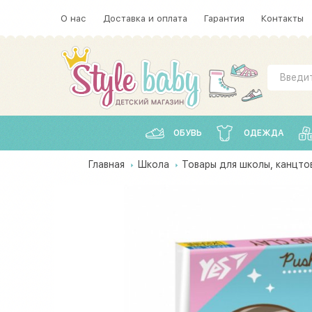
О нас
Доставка и оплата
Гарантия
Контакты
ОБУВЬ
ОДЕЖДА
Главная
Школа
Товары для школы, канцто