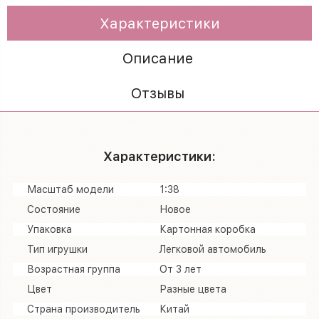
Характеристики
Описание
Отзывы
Характеристики:
Масштаб модели
1:38
Состояние
Новое
Упаковка
Картонная коробка
Тип игрушки
Легковой автомобиль
Возрастная группа
От 3 лет
Цвет
Разные цвета
Страна производитель
Китай