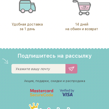
Удобная доставка
14 дней
за 1 день
на обмен и возврат
Подпишитесь на рассылку
Акция, подарки, скидки и распродажа