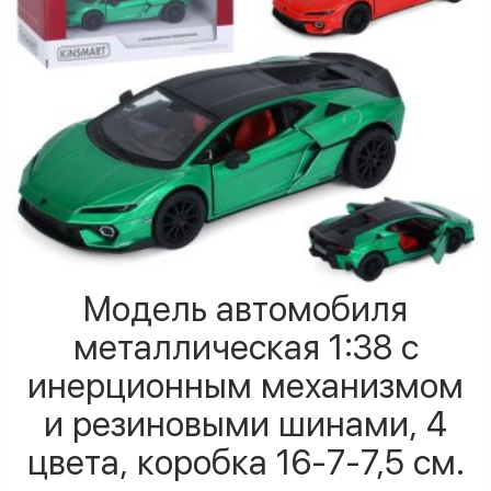
Модель автомобиля
металлическая 1:38 с
инерционным механизмом
и резиновыми шинами, 4
цвета, коробка 16-7-7,5 см.