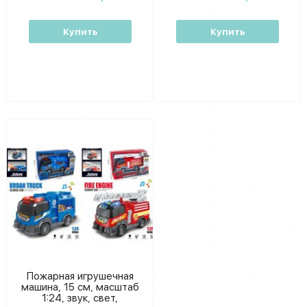
Купить
Купить
Пожарная игрушечная
машина, 15 см, масштаб
1:24, звук, свет,