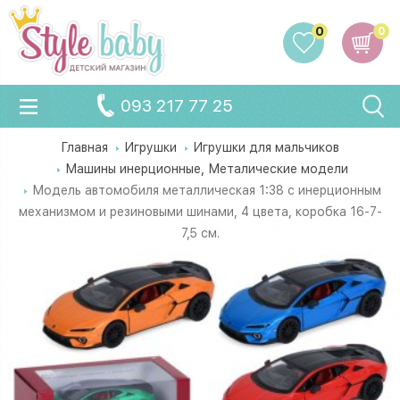
0
0
093 217 77 25
Главная
Игрушки
Игрушки для мальчиков
Машины инерционные, Металические модели
Модель автомобиля металлическая 1:38 с инерционным
механизмом и резиновыми шинами, 4 цвета, коробка 16-7-
7,5 см.