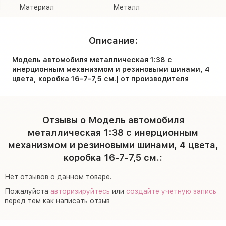
Материал
Металл
Описание:
Модель автомобиля металлическая 1:38 с
инерционным механизмом и резиновыми шинами, 4
цвета, коробка 16-7-7,5 см.| от производителя
Отзывы о Модель автомобиля
металлическая 1:38 с инерционным
механизмом и резиновыми шинами, 4 цвета,
коробка 16-7-7,5 см.:
Нет отзывов о данном товаре.
Пожалуйста
авторизируйтесь
или
создайте учетную запись
перед тем как написать отзыв