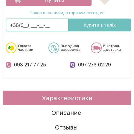
Товар в наличии, отправим сегодня!
Купити в 1 клік
Оплата
Выгодная
Быстрая
частями
рассрочка
доставка
093 217 77 25
097 273 02 29
Характеристики
Описание
Отзывы