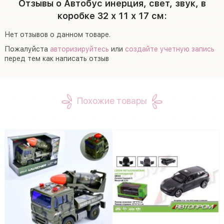
Отзывы о Автобус инерция, свет, звук, в
коробке 32 х 11 х 17 см:
Нет отзывов о данном товаре.
Пожалуйста
авторизируйтесь
или
создайте учетную запись
перед тем как написать отзыв
Похожие товары