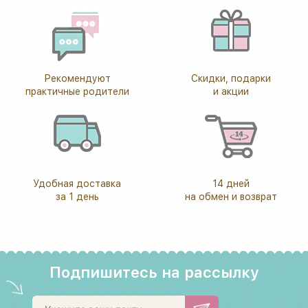
Рекомендуют
Скидки, подарки
практичные родители
и акции
Удобная доставка
14 дней
за 1 день
на обмен и возврат
Подпишитесь на рассылку