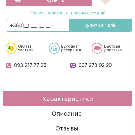
Товар в наличии, отправим сегодня!
Купити в 1 клік
Оплата
Выгодная
Быстрая
частями
рассрочка
доставка
093 217 77 25
097 273 02 29
Характеристики
Описание
Отзывы