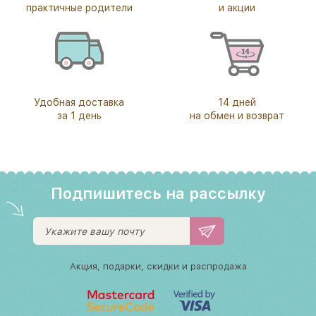
практичные родители
и акции
Удобная доставка
14 дней
за 1 день
на обмен и возврат
Подпишитесь на рассылку
Акция, подарки, скидки и распродажа