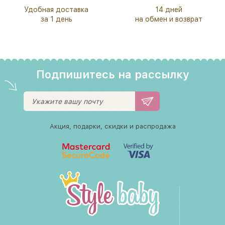
Удобная доставка
14 дней
за 1 день
на обмен и возврат
Подпишитесь на рассылку
Акция, подарки, скидки и распродажа