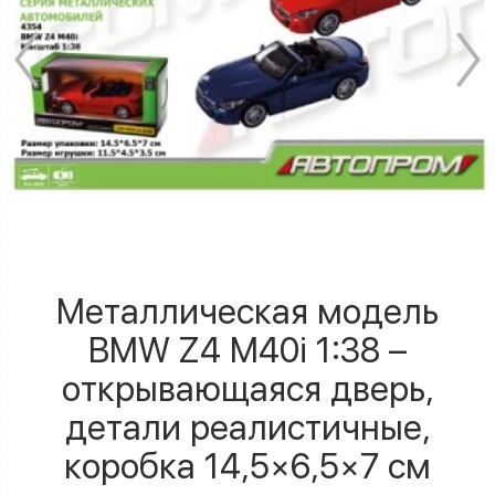
Металлическая модель
BMW Z4 M40i 1:38 –
открывающаяся дверь,
детали реалистичные,
коробка 14,5×6,5×7 см