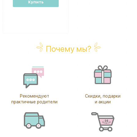
Купить
Почему мы?
Рекомендуют
Скидки, подарки
практичные родители
и акции