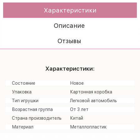
Характеристики
Описание
Отзывы
Характеристики:
Состояние
Новое
Упаковка
Картонная коробка
Тип игрушки
Легковой автомобиль
Возрастная группа
От 3 лет
Страна производитель
Китай
Материал
Металлопластик