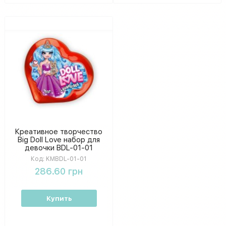
Креативное творчество
Big Doll Love набор для
девочки BDL-01-01
Код:
KMBDL-01-01
286.60 грн
Купить