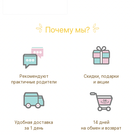
Почему мы?
Рекомендуют
Скидки, подарки
практичные родители
и акции
Удобная доставка
14 дней
за 1 день
на обмен и возврат