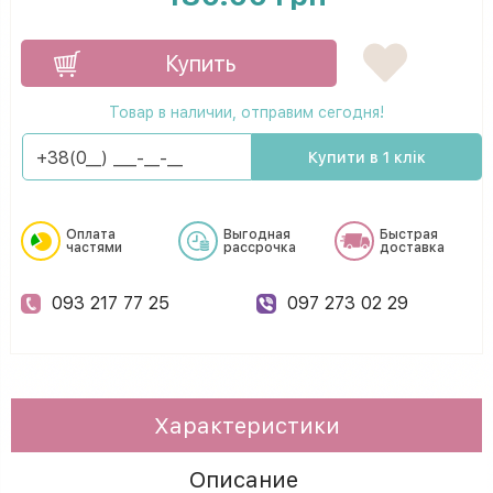
Купить
Товар в наличии, отправим сегодня!
Купити в 1 клік
Оплата
Выгодная
Быстрая
частями
рассрочка
доставка
093 217 77 25
097 273 02 29
Характеристики
Описание