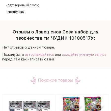
-двусторонний скотч;
-инструкция.
Отзывы о Ловец снов Сова набор для
творчества тм ЧУДИК 10100517У:
Нет отзывов о данном товаре.
Пожалуйста
авторизируйтесь
или
создайте учетную запись
перед тем как написать отзыв
Похожие товары