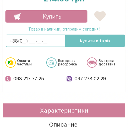
Купить
Товар в наличии, отправим сегодня!
Купити в 1 клік
Оплата
Выгодная
Быстрая
частями
рассрочка
доставка
093 217 77 25
097 273 02 29
Характеристики
Описание