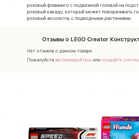
розовый фламинго с подвижной головой на подст
розовый какаду, который может поворачивать го
розовый аксолотль с подводными растениями.
Отзывы о LEGO Creator Конструк
Нет отзывов о данном товаре.
Пожалуйста
авторизируйтесь
или
создайте учетну