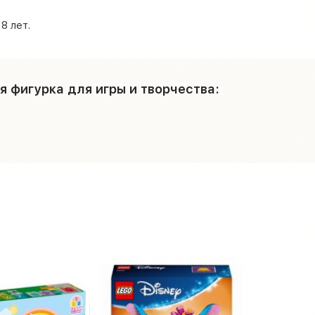
8 лет.
 фигурка для игры и творчества: