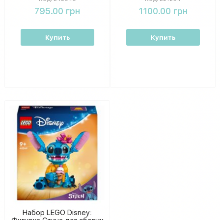
детей
795.00 грн
1100.00 грн
Купить
Купить
Набор LEGO Disney: