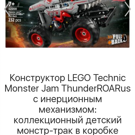
Конструктор LEGO Technic
Monster Jam ThunderROARus
с инерционным
механизмом:
коллекционный детский
монстр-трак в коробке