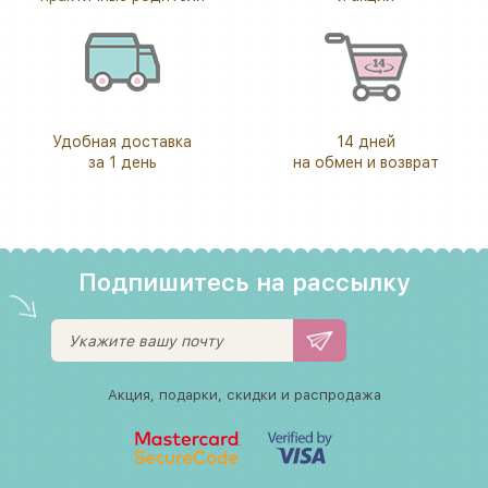
Удобная доставка
14 дней
за 1 день
на обмен и возврат
Подпишитесь на рассылку
Акция, подарки, скидки и распродажа