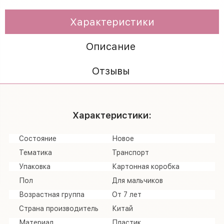
Характеристики
Описание
Отзывы
Характеристики:
Состояние
Новое
Тематика
Транспорт
Упаковка
Картонная коробка
Пол
Для мальчиков
Возрастная группа
От 7 лет
Страна производитель
Китай
Материал
Пластик