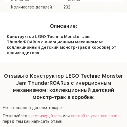
Количество деталей
232
Описание:
Конструктор LEGO Technic Monster Jam
ThunderROARus с инерционным механизмом:
коллекционный детский монстр-трак в коробке| от
производителя
Отзывы о Конструктор LEGO Technic Monster
Jam ThunderROARus с инерционным
механизмом: коллекционный детский
монстр-трак в коробке:
Нет отзывов о данном товаре.
Пожалуйста
авторизируйтесь
или
создайте учетную запись
перед тем как написать отзыв