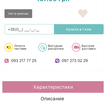
Нет в наличии
Купити в 1 клік
Оплата
Выгодная
Быстрая
частями
рассрочка
доставка
093 217 77 25
097 273 02 29
Характеристики
Описание