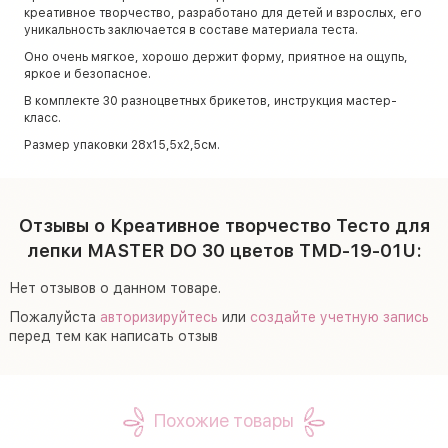
креативное творчество, разработано для детей и взрослых, его
уникальность заключается в составе материала теста.
Оно очень мягкое, хорошо держит форму, приятное на ощупь,
яркое и безопасное.
В комплекте 30 разноцветных брикетов, инструкция мастер-
класс.
Размер упаковки 28х15,5х2,5см.
Отзывы о Креативное творчество Тесто для
лепки MASTER DO 30 цветов TMD-19-01U:
Нет отзывов о данном товаре.
Пожалуйста
авторизируйтесь
или
создайте учетную запись
перед тем как написать отзыв
Похожие товары