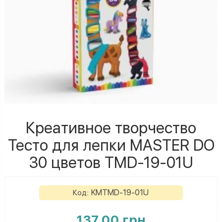
Креативное творчество
Тесто для лепки MASTER DO
30 цветов TMD-19-01U
KMTMD-19-01U
Код:
137.00 грн