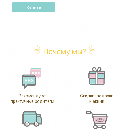
Купить
Почему мы?
Рекомендуют
Скидки, подарки
практичные родители
и акции