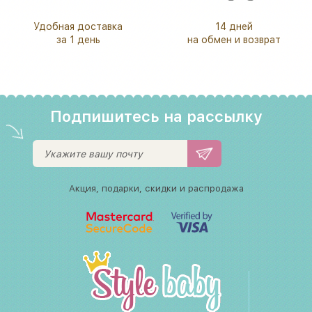
Удобная доставка
14 дней
за 1 день
на обмен и возврат
Подпишитесь на рассылку
Акция, подарки, скидки и распродажа