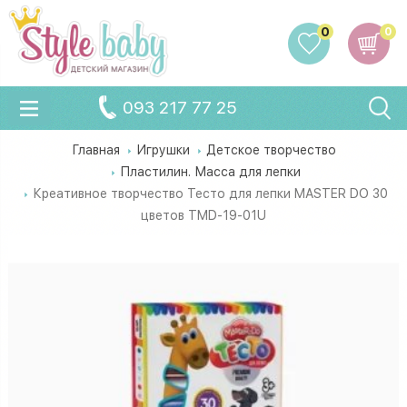
0
0
093 217 77 25
Главная
Игрушки
Детское творчество
Пластилин. Масса для лепки
Креативное творчество Тесто для лепки MASTER DO 30
цветов TMD-19-01U