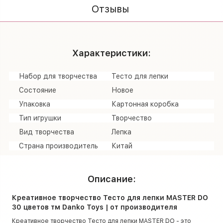
Отзывы
Характеристики:
Набор для творчества
Тесто для лепки
Состояние
Новое
Упаковка
Картонная коробка
Тип игрушки
Творчество
Вид творчества
Лепка
Страна производитель
Китай
Описание:
Креативное творчество Тесто для лепки MASTER DO
30 цветов тм Danko Toys | от производителя
Креативное творчество Тесто для лепки MASTER DO - это