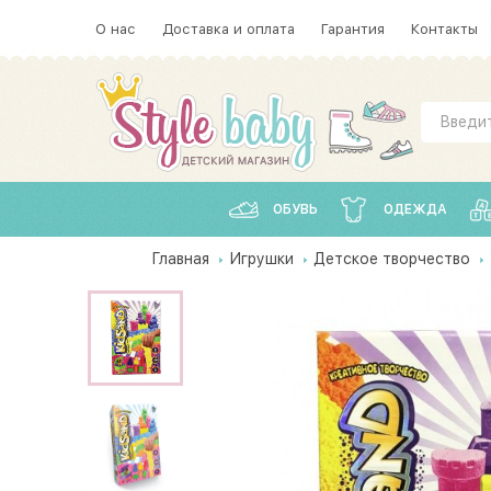
О нас
Доставка и оплата
Гарантия
Контакты
ОБУВЬ
ОДЕЖДА
Главная
Игрушки
Детское творчество