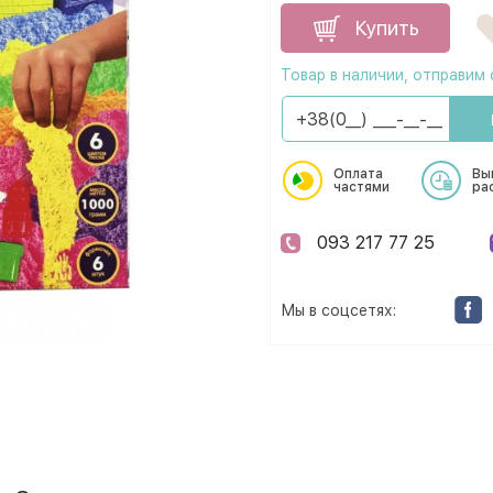
Купить
Товар в наличии, отправим 
Оплата
Вы
частями
ра
093 217 77 25
Мы в соцсетях: