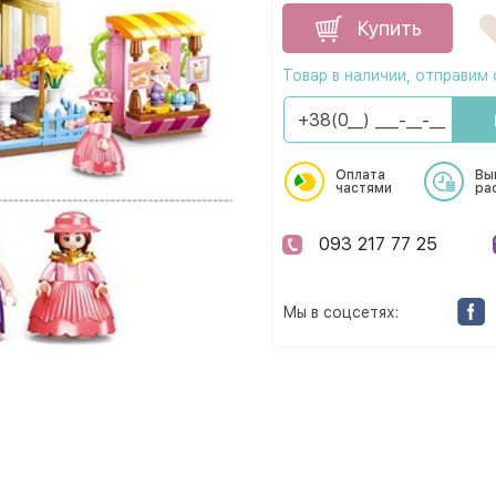
Купить
Товар в наличии, отправим 
Оплата
Вы
частями
ра
093 217 77 25
Мы в соцсетях: