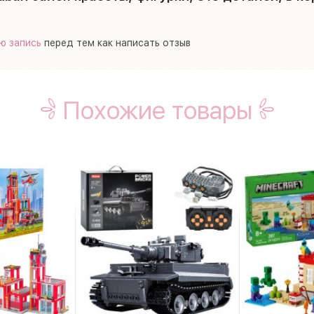
ю запись
перед тем как написать отзыв
Похожие товары