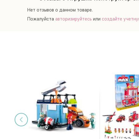
Нет отзывов о данном товаре.
Пожалуйста
авторизируйтесь
или
создайте учетну