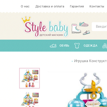
О нас
Доставка и оплата
Гарантия
Контакты
ОБУВЬ
ОДЕЖДА
Игрушка Конструкто