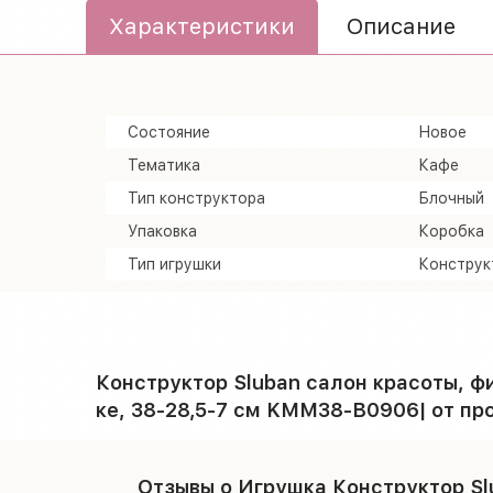
Характеристики
Описание
Состояние
Новое
Тематика
Кафе
Тип конструктора
Блочный
Упаковка
Коробка
Тип игрушки
Конструк
Конструктор Sluban салон красоты, фиг
ке, 38-28,5-7 см KMM38-B0906| от пр
Отзывы о Игрушка Конструктор Sl