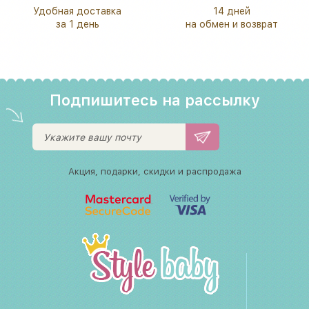
Удобная доставка
14 дней
за 1 день
на обмен и возврат
Подпишитесь на рассылку
Акция, подарки, скидки и распродажа