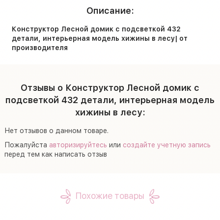
Описание:
Конструктор Лесной домик с подсветкой 432
детали, интерьерная модель хижины в лесу| от
производителя
Отзывы о Конструктор Лесной домик с
подсветкой 432 детали, интерьерная модель
хижины в лесу:
Нет отзывов о данном товаре.
Пожалуйста
авторизируйтесь
или
создайте учетную запись
перед тем как написать отзыв
Похожие товары