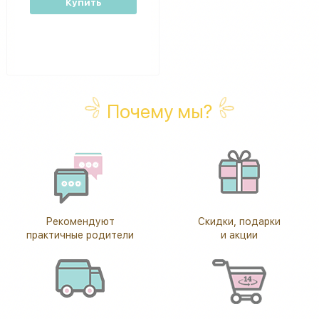
Купить
Почему мы?
Рекомендуют
Скидки, подарки
практичные родители
и акции