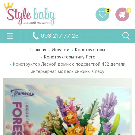
0
0
093 217 77 25
Главная
Игрушки
Конструкторы
Конструкторы типу Лего
Конструктор Лесной домик с подсветкой 432 детали,
интерьерная модель хижины в лесу