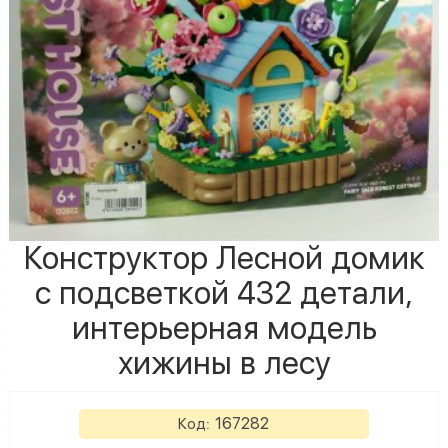
Конструктор Лесной домик
с подсветкой 432 детали,
интерьерная модель
хижины в лесу
167282
Код: