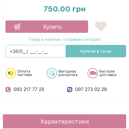
750.00 грн
Купить
Товар в наличии, отправим сегодня!
Купити в 1 клік
Оплата
Выгодная
Быстрая
частями
рассрочка
доставка
093 217 77 25
097 273 02 29
Характеристики