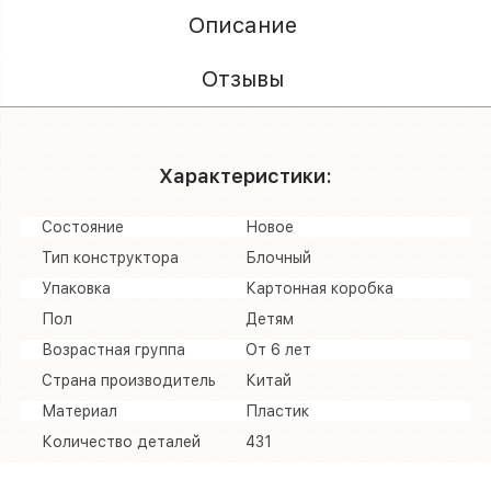
Описание
Отзывы
Характеристики:
Состояние
Новое
Тип конструктора
Блочный
Упаковка
Картонная коробка
Пол
Детям
Возрастная группа
От 6 лет
Страна производитель
Китай
Материал
Пластик
Количество деталей
431