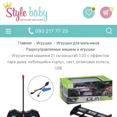
0
0
093 217 77 25
Главная
Игрушки
Игрушки для мальчиков
Радиоуправляемые машины и игрушки
Игрушечная машинка 21 см масштаб 1:20 с эффектом
пара дыма: небьющийся корпус, свет, резиновые колеса,
USB