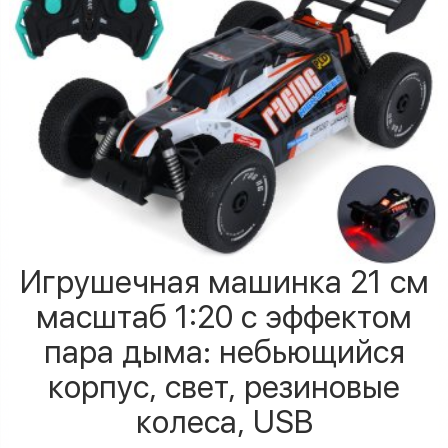
Игрушечная машинка 21 см
масштаб 1:20 с эффектом
пара дыма: небьющийся
корпус, свет, резиновые
колеса, USB