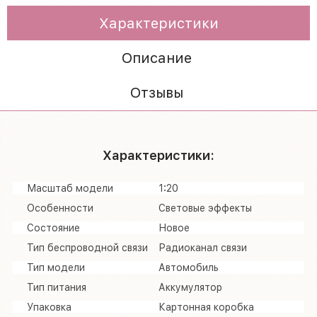
Характеристики
Описание
Отзывы
Характеристики:
Масштаб модели
1:20
Особенности
Световые эффекты
Состояние
Новое
Тип беспроводной связи
Радиоканал связи
Тип модели
Автомобиль
Тип питания
Аккумулятор
Упаковка
Картонная коробка