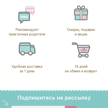
Рекомендуют
Скидки, подарки
практичные родители
и акции
Удобная доставка
14 дней
за 1 день
на обмен и возврат
Подпишитесь на рассылку