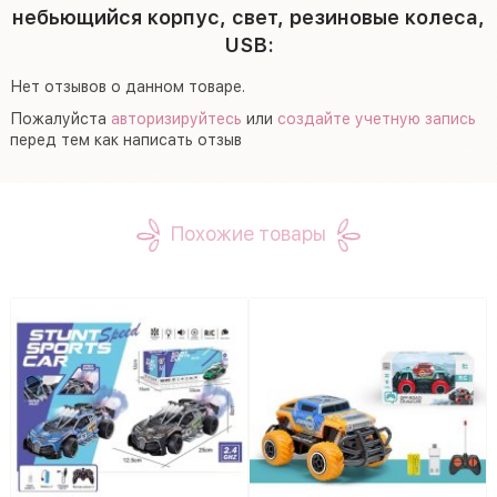
небьющийся корпус, свет, резиновые колеса,
USB:
Нет отзывов о данном товаре.
Пожалуйста
авторизируйтесь
или
создайте учетную запись
перед тем как написать отзыв
Похожие товары