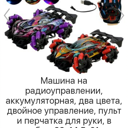
Машина на
радиоуправлении,
аккумуляторная, два цвета,
двойное управление, пульт
и перчатка для руки, в