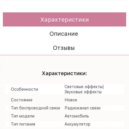
Характеристики
Описание
Отзывы
Характеристики:
Световые эффекты|
Особенности
Звуковые эффекты
Состояние
Новое
Тип беспроводной связи
Радиоканал связи
Тип модели
Автомобиль
Тип питания
Аккумулятор