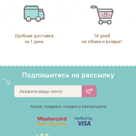
Удобная доставка
14 дней
за 1 день
на обмен и возврат
Подпишитесь на рассылку
Акция, подарки, скидки и распродажа