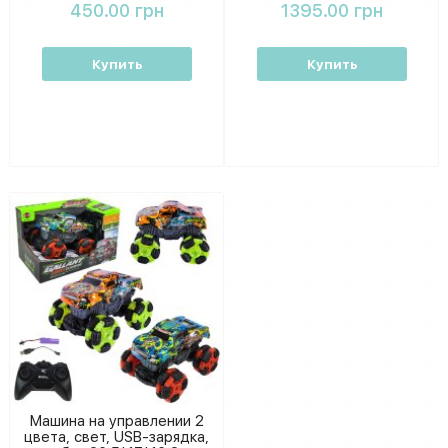
450.00 грн
1395.00 грн
28 см
Купить
Купить
Машина на управлении 2
цвета, свет, USB-зарядка,