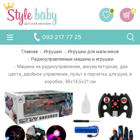
0
0
093 217 77 25
Главная
Игрушки
Игрушки для мальчиков
Радиоуправляемые машины и игрушки
Машина на радиоуправлении, аккумуляторная, два
цвета, двойное управление, пульт и перчатка для руки, в
коробке, 38х14,5х21 см