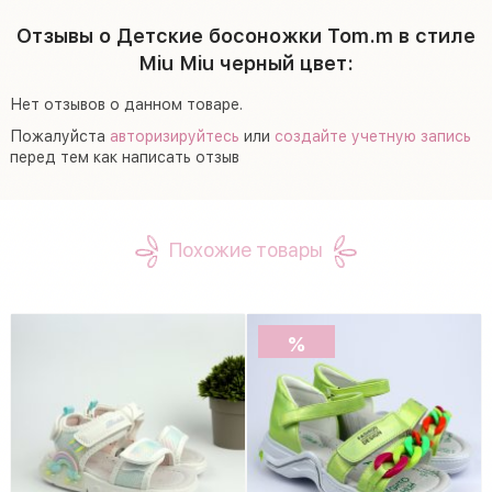
Отзывы о Детские босоножки Tom.m в стиле
Miu Miu черный цвет:
Нет отзывов о данном товаре.
Пожалуйста
авторизируйтесь
или
создайте учетную запись
перед тем как написать отзыв
Похожие товары
%