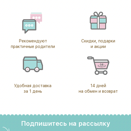
Рекомендуют
Скидки, подарки
практичные родители
и акции
Удобная доставка
14 дней
за 1 день
на обмен и возврат
Подпишитесь на рассылку