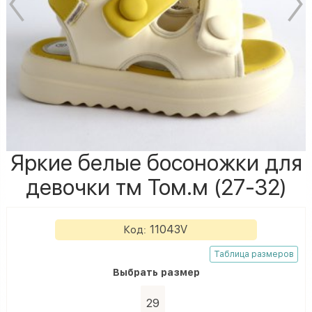
Яркие белые босоножки для
девочки тм Том.м (27-32)
11043V
Код:
Таблица размеров
Выбрать
размер
29