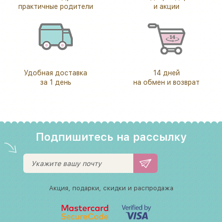
практичные родители
и акции
Удобная доставка
14 дней
за 1 день
на обмен и возврат
Подпишитесь на рассылку
Акция, подарки, скидки и распродажа