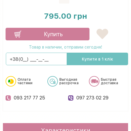
795.00 грн
Купить
Товар в наличии, отправим сегодня!
Купити в 1 клік
Оплата
Выгодная
Быстрая
частями
рассрочка
доставка
093 217 77 25
097 273 02 29
Характеристики