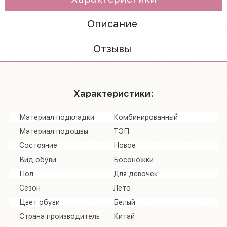
Описание
Отзывы
Характеристики:
Материал подкладки
Комбинированный
Материал подошвы
ТЭП
Состояние
Новое
Вид обуви
Босоножки
Пол
Для девочек
Сезон
Лето
Цвет обуви
Белый
Страна производитель
Китай