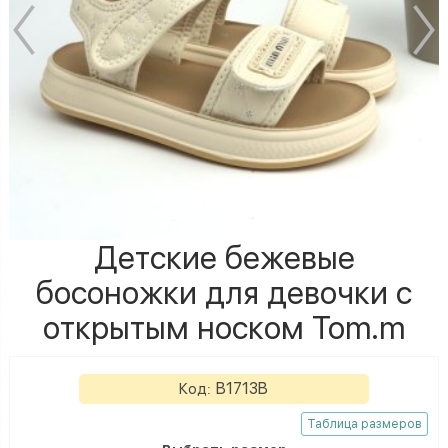
Детские бежевые
босоножки для девочки с
открытым носком Tom.m
B1713B
Код:
Таблица размеров