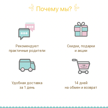
Почему мы?
Рекомендуют
Скидки, подарки
практичные родители
и акции
Удобная доставка
14 дней
за 1 день
на обмен и возврат