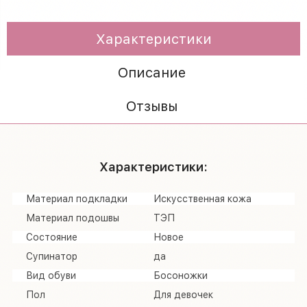
Характеристики
Описание
Отзывы
Характеристики:
Материал подкладки
Искусственная кожа
Материал подошвы
ТЭП
Состояние
Новое
Супинатор
да
Вид обуви
Босоножки
Пол
Для девочек