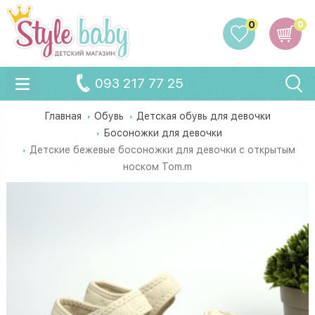
0
0
093 217 77 25
Главная
Обувь
Детская обувь для девочки
Босоножки для девочки
Детские бежевые босоножки для девочки с открытым
носком Tom.m