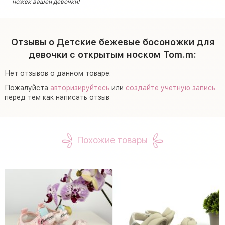
ножек вашей девочки!
Отзывы о Детские бежевые босоножки для
девочки с открытым носком Tom.m:
Нет отзывов о данном товаре.
Пожалуйста
авторизируйтесь
или
создайте учетную запись
перед тем как написать отзыв
Похожие товары