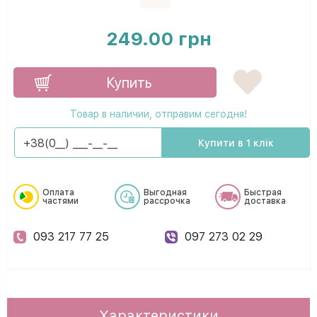
249.00 грн
Купить
Товар в наличии, отправим сегодня!
Купити в 1 клік
Оплата
Выгодная
Быстрая
частями
рассрочка
доставка
093 217 77 25
097 273 02 29
Характеристики