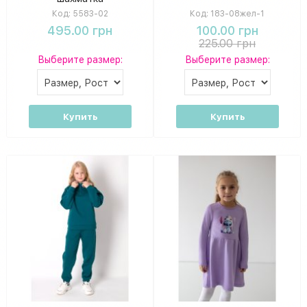
Код:
5583-02
Код:
183-08жел-1
495.00 грн
100.00 грн
225.00 грн
Выберите размер:
Выберите размер:
Купить
Купить