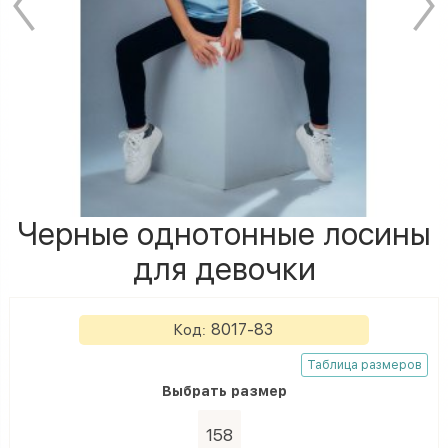
Черные однотонные лосины
для девочки
8017-83
Код:
Таблица размеров
Выбрать
размеp
158