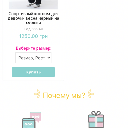
Спортивный костюм для
девочки весна черный на
молнии
Код:
2294A
1250.00 грн
Выберите размер:
Купить
Почему мы?