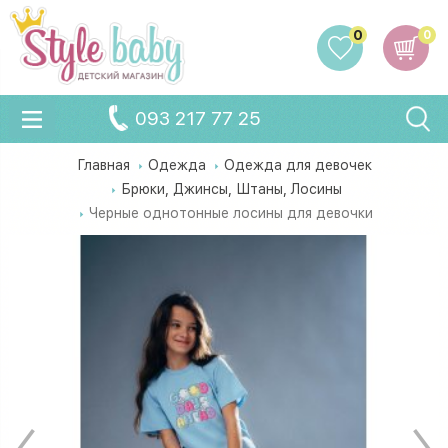
0
0
093 217 77 25
Главная
Одежда
Одежда для девочек
Брюки, Джинсы, Штаны, Лосины
Черные однотонные лосины для девочки