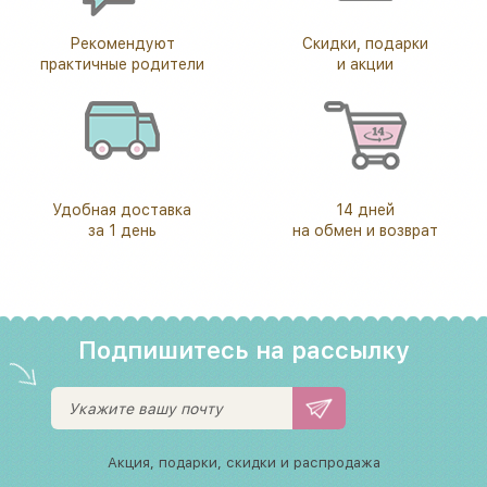
Рекомендуют
Скидки, подарки
практичные родители
и акции
Удобная доставка
14 дней
за 1 день
на обмен и возврат
Подпишитесь на рассылку
Акция, подарки, скидки и распродажа