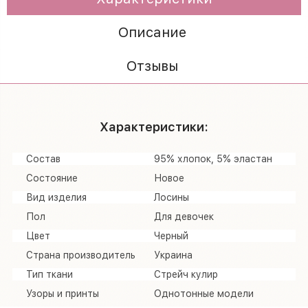
Описание
Отзывы
Характеристики:
Состав
95% хлопок, 5% эластан
Состояние
Новое
Вид изделия
Лосины
Пол
Для девочек
Цвет
Черный
Страна производитель
Украина
Тип ткани
Стрейч кулир
Узоры и принты
Однотонные модели