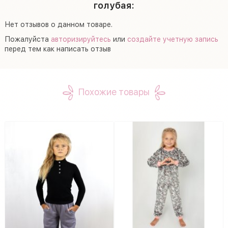
голубая:
Нет отзывов о данном товаре.
Пожалуйста
авторизируйтесь
или
создайте учетную запись
перед тем как написать отзыв
Похожие товары