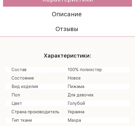
Описание
Отзывы
Характеристики:
Состав
100% полиэстер
Состояние
Новое
Вид изделия
Пижама
Пол
Для девочек
Цвет
Голубой
Страна производитель
Украина
Тип ткани
Махра