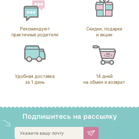
Рекомендуют
Скидки, подарки
практичные родители
и акции
Удобная доставка
14 дней
за 1 день
на обмен и возврат
Подпишитесь на рассылку