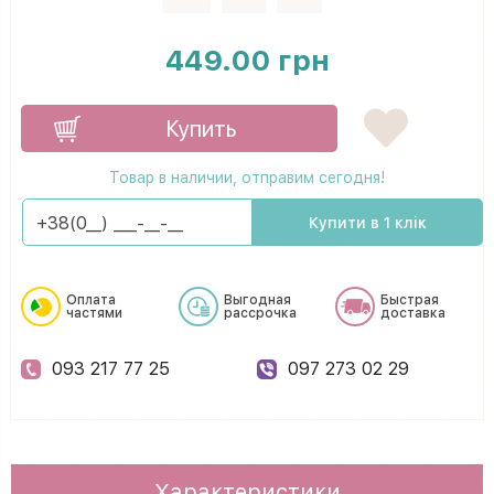
449.00 грн
Купить
Товар в наличии, отправим сегодня!
Купити в 1 клік
Оплата
Выгодная
Быстрая
частями
рассрочка
доставка
093 217 77 25
097 273 02 29
Характеристики