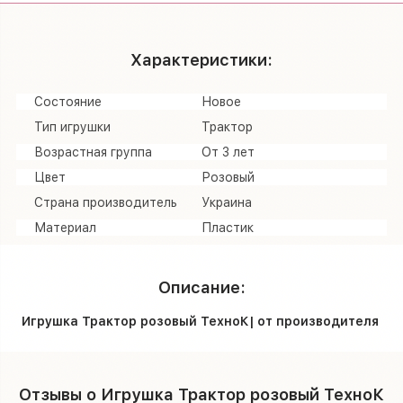
Характеристики:
Состояние
Новое
Тип игрушки
Трактор
Возрастная группа
От 3 лет
Цвет
Розовый
Страна производитель
Украина
Материал
Пластик
Описание:
Игрушка Трактор розовый ТехноК| от производителя
Отзывы о Игрушка Трактор розовый ТехноК