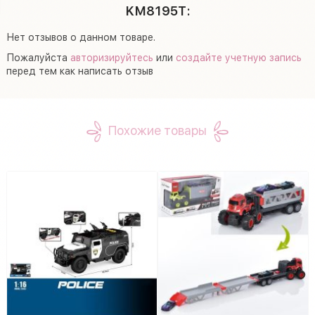
KM8195T:
Нет отзывов о данном товаре.
Пожалуйста
авторизируйтесь
или
создайте учетную запись
перед тем как написать отзыв
Похожие товары