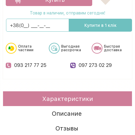
Товар в наличии, отправим сегодня!
Купити в 1 клік
Оплата
Выгодная
Быстрая
частями
рассрочка
доставка
093 217 77 25
097 273 02 29
Характеристики
Описание
Отзывы