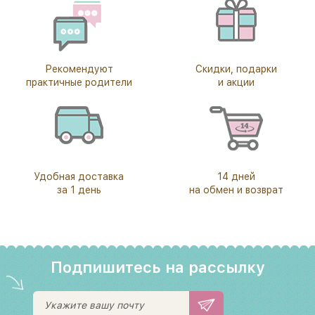
Рекомендуют
Скидки, подарки
практичные родители
и акции
Удобная доставка
14 дней
за 1 день
на обмен и возврат
Подпишитесь на рассылку