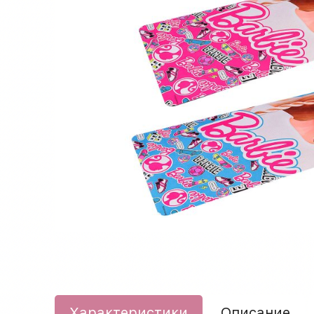
Характеристики
Описание