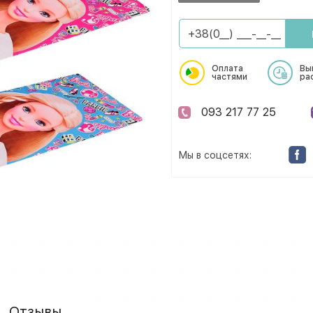
Оплата
Вы
частями
ра
093 217 77 25
Мы в соцсетях:
Отзывы