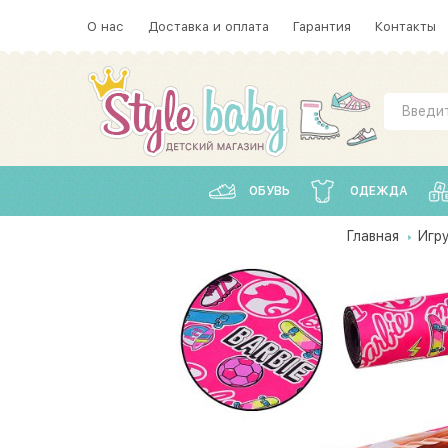
О нас
Доставка и оплата
Гарантия
Контакты
ОБУВЬ
ОДЕЖДА
Главная
Игр