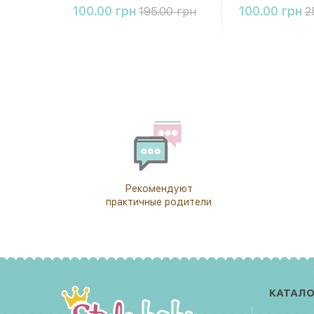
Купить
Купи
100.00 грн
100.00 грн
195.00 грн
2
Рекомендуют
практичные родители
КАТАЛО