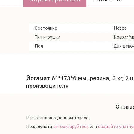
Состояние
Новое
Тип игрушки
Коврик/м
Пол
Для дево
Йогамат 61*173*6 мм, резина, 3 кг, 2 ц
производителя
Отзывы
Нет отзывов о данном товаре.
Пожалуйста
авторизируйтесь
или
создайте учетну