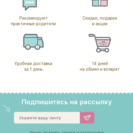
Рекомендуют
Скидки, подарки
практичные родители
и акции
Удобная доставка
14 дней
за 1 день
на обмен и возврат
Подпишитесь на рассылку
Акция, подарки, скидки и распродажа