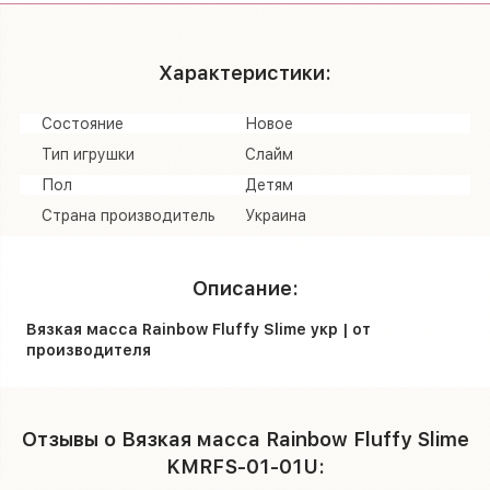
Характеристики:
Состояние
Новое
Тип игрушки
Слайм
Пол
Детям
Страна производитель
Украина
Описание:
Вязкая масса Rainbow Fluffy Slime укр | от
производителя
Отзывы о Вязкая масса Rainbow Fluffy Slime
KMRFS-01-01U: