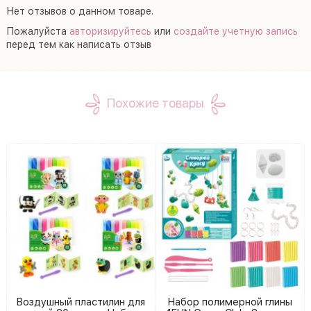
Нет отзывов о данном товаре.
Пожалуйста
авторизируйтесь
или
создайте учетную запись
перед тем как написать отзыв
Похожие товары
Воздушный пластилин для
Набор полимерной глины