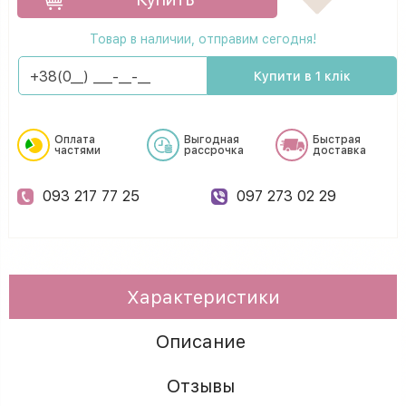
Товар в наличии, отправим сегодня!
Купити в 1 клік
Оплата
Выгодная
Быстрая
частями
рассрочка
доставка
093 217 77 25
097 273 02 29
Характеристики
Описание
Отзывы