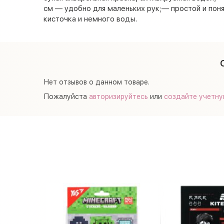
см — удобно для маленьких рук;— простой и пон
кисточка и немного воды.
Нет отзывов о данном товаре.
Пожалуйста
авторизируйтесь
или
создайте учетну