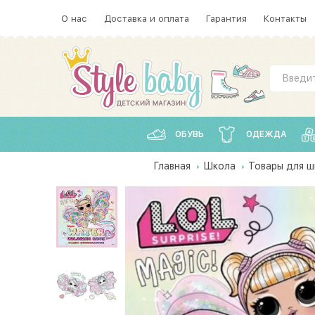
О нас
Доставка и оплата
Гарантия
Контакты
ОБУВЬ
ОДЕЖДА
Главная
Школа
Товары для ш