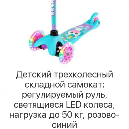
Детский трехколесный
складной самокат:
регулируемый руль,
светящиеся LED колеса,
нагрузка до 50 кг, розово-
синий