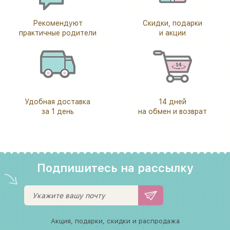
Рекомендуют
Скидки, подарки
практичные родители
и акции
Удобная доставка
14 дней
за 1 день
на обмен и возврат
Подпишитесь на рассылку
Акция, подарки, скидки и распродажа