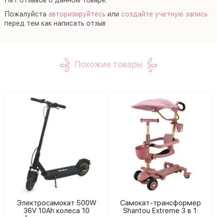
Пожалуйста
авторизируйтесь
или
создайте учетную запись
перед тем как написать отзыв
Похожие товары
Электросамокат 500W
Самокат-трансформер
36V 10Ah колеса 10
Shantou Extreme 3 в 1: