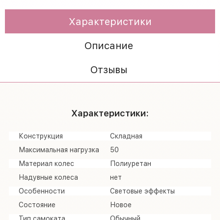
Характеристики
Описание
Отзывы
Характеристики:
Конструкция
Складная
Максимальная нагрузка
50
Материал колес
Полиуретан
Надувные колеса
нет
Особенности
Световые эффекты
Состояние
Новое
Тип самоката
Обычный