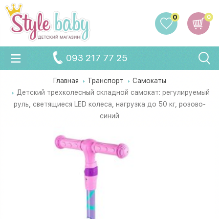
0
0
093 217 77 25
Главная
Транспорт
Самокаты
Детский трехколесный складной самокат: регулируемый
руль, светящиеся LED колеса, нагрузка до 50 кг, розово-
синий