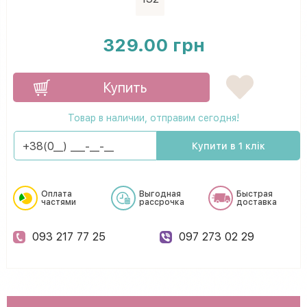
329.00 грн
Купить
Товар в наличии, отправим сегодня!
Купити в 1 клік
Оплата
Выгодная
Быстрая
частями
рассрочка
доставка
093 217 77 25
097 273 02 29