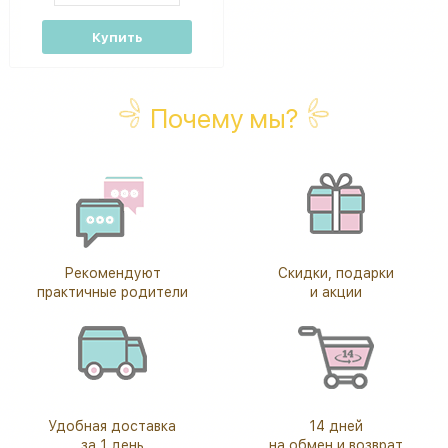
Купить
Почему мы?
Рекомендуют
Скидки, подарки
практичные родители
и акции
Удобная доставка
14 дней
за 1 день
на обмен и возврат