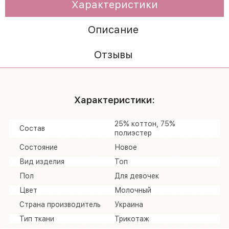
Характеристики
Описание
Отзывы
Характеристики:
25% коттон, 75%
Состав
полиэстер
Состояние
Новое
Вид изделия
Топ
Пол
Для девочек
Цвет
Молочный
Страна производитель
Украина
Тип ткани
Трикотаж