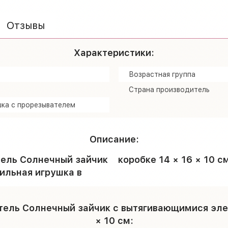
Отзывы
Характеристики:
Возрастная группа
Страна производитель
ка с прорезывателем
Описание:
ель Солнечный зайчик
коробке 14 × 16 × 10 с
ильная игрушка в
ель Солнечный зайчик с вытягивающимися элеме
× 10 см: