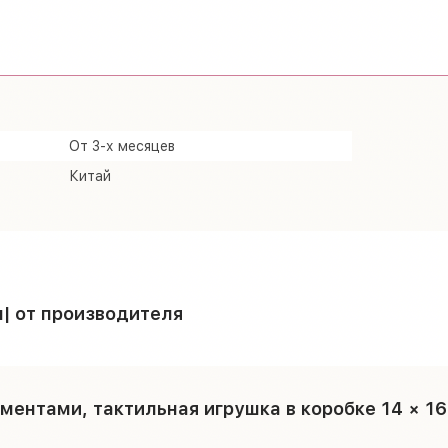
От 3-х месяцев
Китай
м| от производителя
нтами, тактильная игрушка в коробке 14 × 16