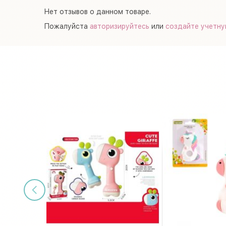
Нет отзывов о данном товаре.
Пожалуйста
авторизируйтесь
или
создайте учетну