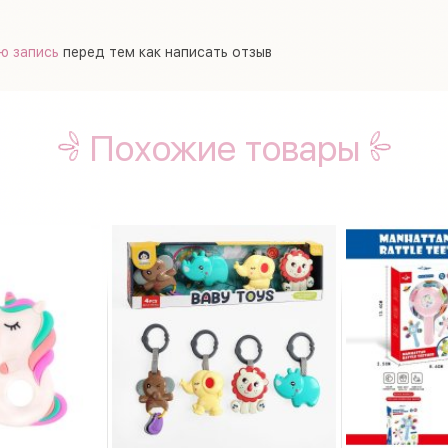
ю запись
перед тем как написать отзыв
Похожие товары