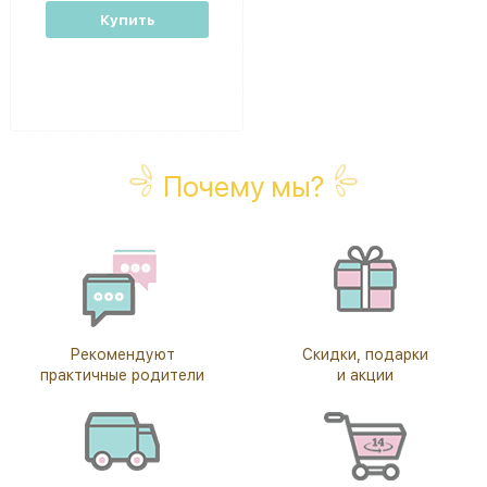
Купить
Почему мы?
Рекомендуют
Скидки, подарки
практичные родители
и акции