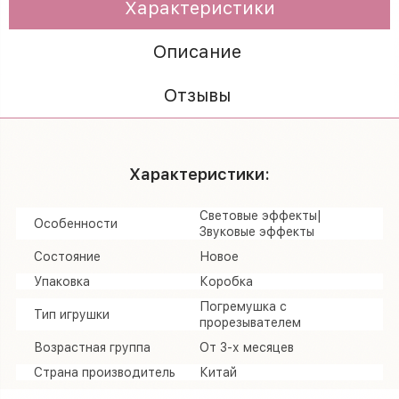
Характеристики
Описание
Отзывы
Характеристики:
Световые эффекты|
Особенности
Звуковые эффекты
Состояние
Новое
Упаковка
Коробка
Погремушка с
Тип игрушки
прорезывателем
Возрастная группа
От 3-х месяцев
Страна производитель
Китай