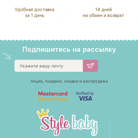
Удобная доставка
14 дней
за 1 день
на обмен и возврат
Подпишитесь на рассылку
Акция, подарки, скидки и распродажа