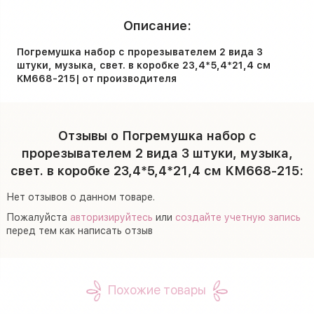
Описание:
Погремушка набор с прорезывателем 2 вида 3
штуки, музыка, свет. в коробке 23,4*5,4*21,4 см
KM668-215| от производителя
Отзывы о Погремушка набор с
прорезывателем 2 вида 3 штуки, музыка,
свет. в коробке 23,4*5,4*21,4 см KM668-215:
Нет отзывов о данном товаре.
Пожалуйста
авторизируйтесь
или
создайте учетную запись
перед тем как написать отзыв
Похожие товары