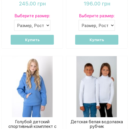
245.00 грн
196.00 грн
Выберите размер:
Выберите размер:
Купить
Купить
Голубой детский
Детская белая водолазка
спортивный комплект с
рубчик