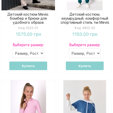
Детский костюм Mevis:
Детский костюм,
бомбер и брюки для
изумрудный, комфортный
удобного образа
спортивный стиль тм Mevis
Код:
5222-01
Код:
4822-02
1575.00 грн
1150.00 грн
Выберите размер:
Выберите размер:
Купить
Купить