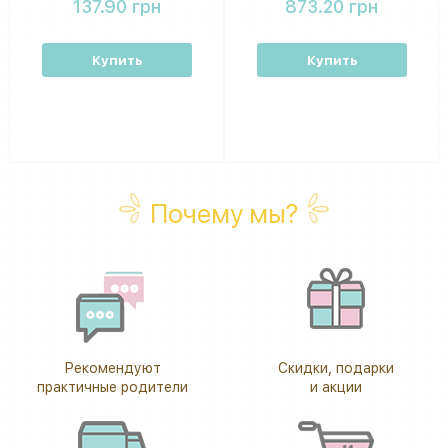
137.90 грн
873.20 грн
Купить
Купить
Почему мы?
Рекомендуют
Скидки, подарки
практичные родители
и акции