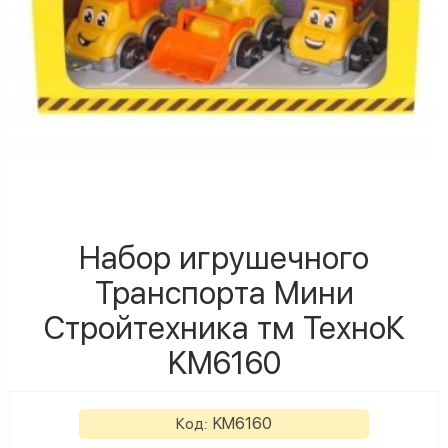
Набор игрушечного
Транспорта Мини
Стройтехника тм ТехноК
KM6160
KM6160
Код: