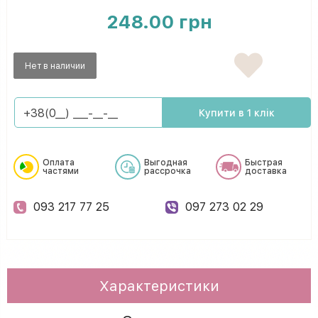
248.00 грн
Нет в наличии
Купити в 1 клік
Оплата
Выгодная
Быстрая
частями
рассрочка
доставка
093 217 77 25
097 273 02 29
Характеристики