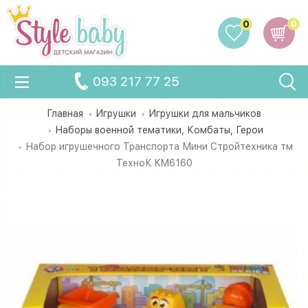
0
0
093 217 77 25
Главная
Игрушки
Игрушки для мальчиков
Наборы военной тематики, Комбаты, Герои
Набор игрушечного Транспорта Мини Стройтехника тм
ТехноК KM6160