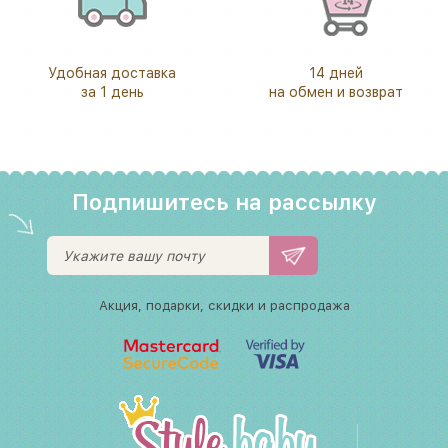
Удобная доставка
14 дней
за 1 день
на обмен и возврат
Подпишитесь на рассылку
Акция, подарки, скидки и распродажа