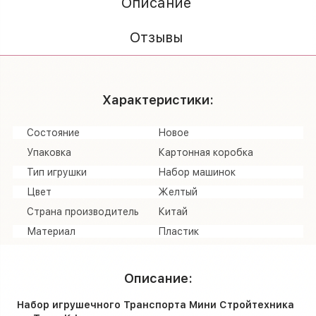
Описание
Отзывы
Характеристики:
Состояние
Новое
Упаковка
Картонная коробка
Тип игрушки
Набор машинок
Цвет
Желтый
Страна производитель
Китай
Материал
Пластик
Описание:
Набор игрушечного Транспорта Мини Стройтехника