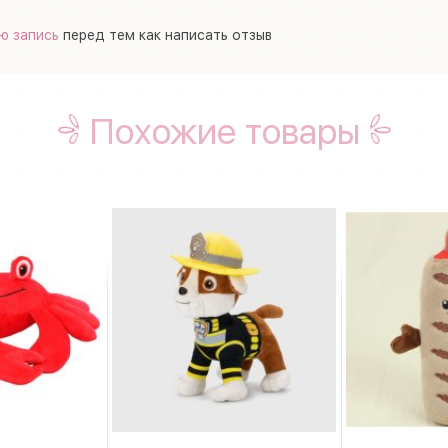
ю запись
перед тем как написать отзыв
Похожие товары