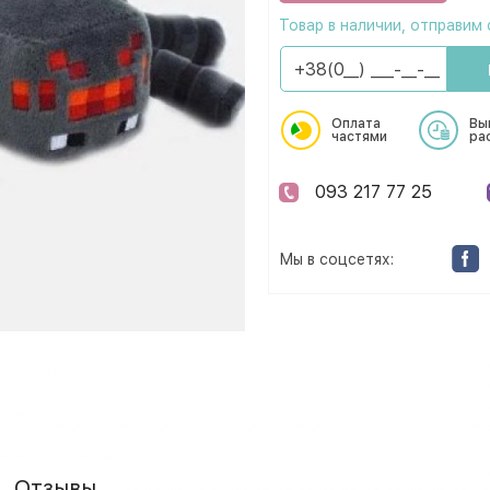
Товар в наличии, отправим 
Оплата
Вы
частями
ра
093 217 77 25
Мы в соцсетях:
Отзывы