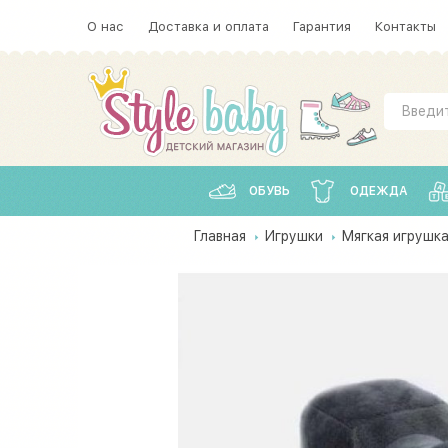
О нас
Доставка и оплата
Гарантия
Контакты
ОБУВЬ
ОДЕЖДА
Главная
Игрушки
Мягкая игрушка