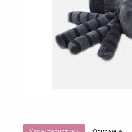
Характеристики
Описание