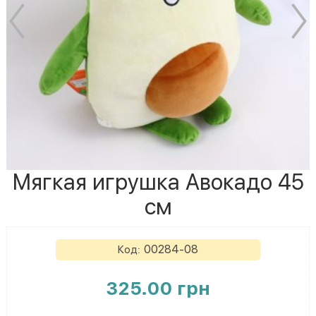
Мягкая игрушка Авокадо 45
см
00284-08
Код:
325.00 грн