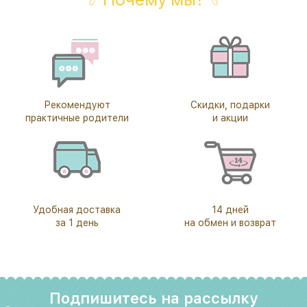
Рекомендуют
Скидки, подарки
практичные родители
и акции
Удобная доставка
14 дней
за 1 день
на обмен и возврат
Подпишитесь на рассылку