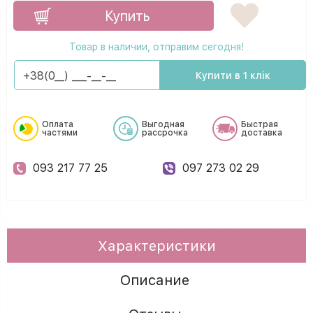
Купить
Товар в наличии, отправим сегодня!
Купити в 1 клік
Оплата
Выгодная
Быстрая
частями
рассрочка
доставка
093 217 77 25
097 273 02 29
Характеристики
Описание