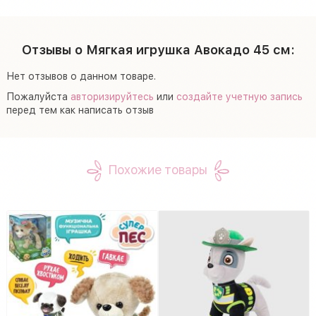
Отзывы о Мягкая игрушка Авокадо 45 см:
Нет отзывов о данном товаре.
Пожалуйста
авторизируйтесь
или
создайте учетную запись
перед тем как написать отзыв
Похожие товары