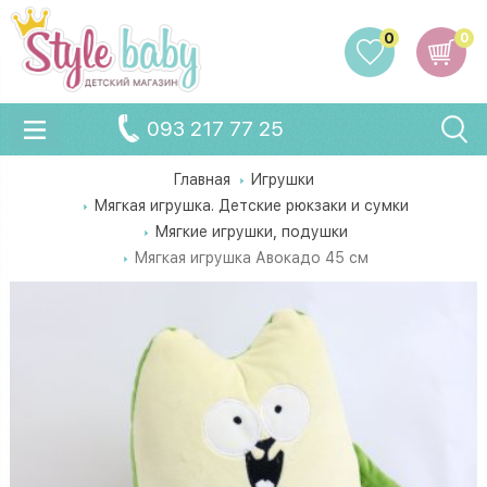
0
0
093 217 77 25
Главная
Игрушки
Мягкая игрушка. Детские рюкзаки и сумки
Мягкие игрушки, подушки
Мягкая игрушка Авокадо 45 см