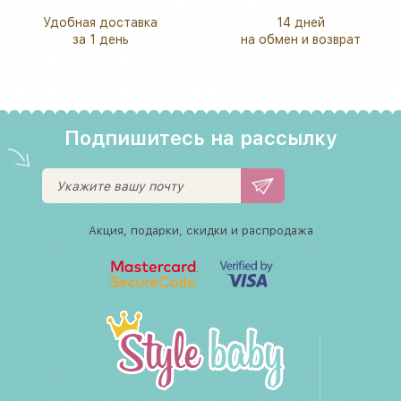
Удобная доставка
14 дней
за 1 день
на обмен и возврат
Подпишитесь на рассылку
Акция, подарки, скидки и распродажа