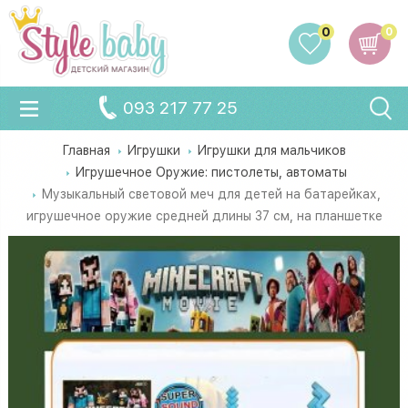
0
0
093 217 77 25
Главная
Игрушки
Игрушки для мальчиков
Игрушечное Оружие: пистолеты, автоматы
Музыкальный световой меч для детей на батарейках,
игрушечное оружие средней длины 37 см, на планшетке