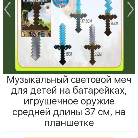
Музыкальный световой меч
для детей на батарейках,
игрушечное оружие
средней длины 37 см, на
планшетке