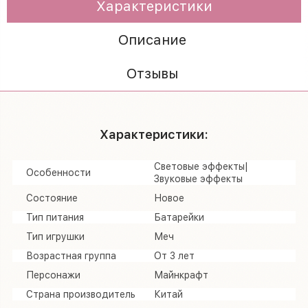
Характеристики
Описание
Отзывы
Характеристики:
Световые эффекты|
Особенности
Звуковые эффекты
Состояние
Новое
Тип питания
Батарейки
Тип игрушки
Меч
Возрастная группа
От 3 лет
Персонажи
Майнкрафт
Страна производитель
Китай