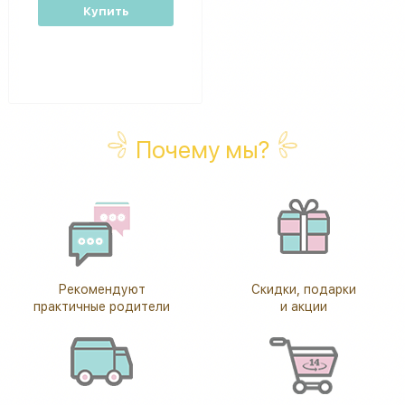
Купить
Почему мы?
Рекомендуют
Скидки, подарки
практичные родители
и акции