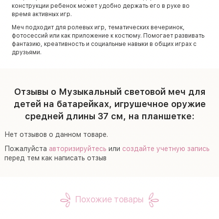
конструкции ребенок может удобно держать его в руке во
время активных игр.
Меч подходит для ролевых игр, тематических вечеринок,
фотосессий или как приложение к костюму. Помогает развивать
фантазию, креативность и социальные навыки в общих играх с
друзьями.
Отзывы о Музыкальный световой меч для
детей на батарейках, игрушечное оружие
средней длины 37 см, на планшетке:
Нет отзывов о данном товаре.
Пожалуйста
авторизируйтесь
или
создайте учетную запись
перед тем как написать отзыв
Похожие товары