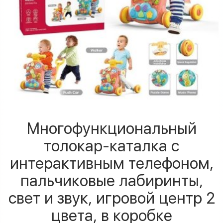
Многофункциональный
толокар-каталка с
интерактивным телефоном,
пальчиковые лабиринты,
свет и звук, игровой центр 2
цвета, в коробке