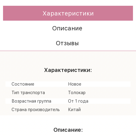
Характеристики
Описание
Отзывы
Характеристики:
Состояние
Новое
Тип транспорта
Толокар
Возрастная группа
От 1 года
Страна производитель
Китай
Описание: