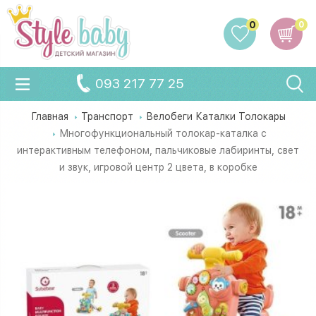
0
0
093 217 77 25
Главная
Транспорт
Велобеги Каталки Толокары
Многофункциональный толокар-каталка с
интерактивным телефоном, пальчиковые лабиринты, свет
и звук, игровой центр 2 цвета, в коробке