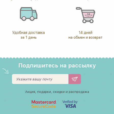
Удобная доставка
14 дней
за 1 день
на обмен и возврат
Подпишитесь на рассылку
Акция, подарки, скидки и распродажа