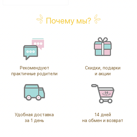
Почему мы?
Рекомендуют
Скидки, подарки
практичные родители
и акции
Удобная доставка
14 дней
за 1 день
на обмен и возврат