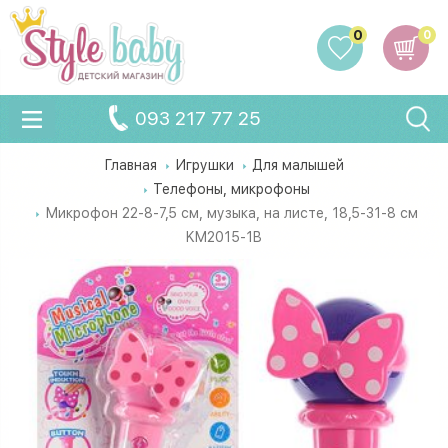
0
0
093 217 77 25
Главная
Игрушки
Для малышей
Телефоны, микрофоны
Микрофон 22-8-7,5 см, музыка, на листе, 18,5-31-8 см
KM2015-1B