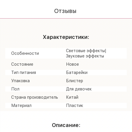
Отзывы
Характеристики:
Световые эффекты|
Особенности
Звуковые эффекты
Состояние
Новое
Тип питания
Батарейки
Упаковка
Блистер
Пол
Для девочек
Страна производитель
Китай
Материал
Пластик
Описание: