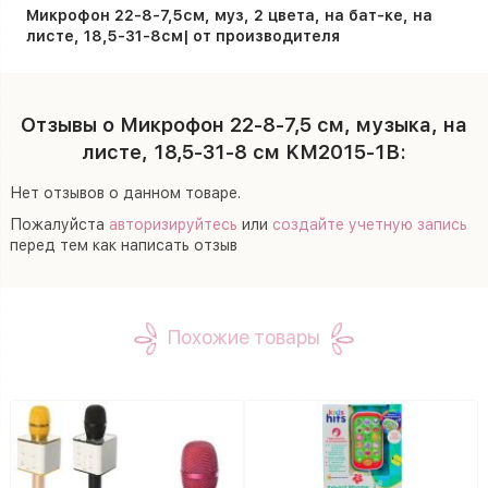
Микрофон 22-8-7,5см, муз, 2 цвета, на бат-ке, на
листе, 18,5-31-8см| от производителя
Отзывы о Микрофон 22-8-7,5 см, музыка, на
листе, 18,5-31-8 см KM2015-1B:
Нет отзывов о данном товаре.
Пожалуйста
авторизируйтесь
или
создайте учетную запись
перед тем как написать отзыв
Похожие товары