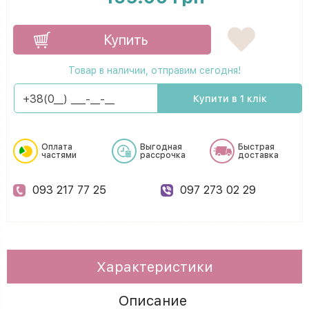
Купить
Товар в наличии, отправим сегодня!
Купити в 1 клік
Оплата
Выгодная
Быстрая
частями
рассрочка
доставка
093 217 77 25
097 273 02 29
Характеристики
Описание