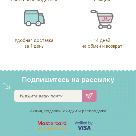
Удобная доставка
14 дней
за 1 день
на обмен и возврат
Подпишитесь на рассылку
Акция, подарки, скидки и распродажа