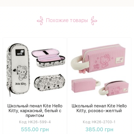
Похожие товары
Школьный пенал Kite Hello
Школьный пенал Kite Hello
Kitty, каркасный, белый с
Kitty, розово-желтый
принтом
Код:
HK26-599-4
Код:
HK26-2703-1
555.00 грн
385.00 грн