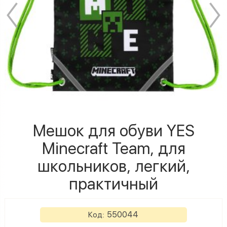
Мешок для обуви YES
Minecraft Team, для
школьников, легкий,
практичный
550044
Код: