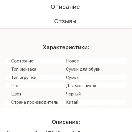
Описание
Отзывы
Характеристики:
Состояние
Новое
Тип рюкзака
Сумки для обуви
Тип игрушки
Сумка
Пол
Для мальчиков
Цвет
Черный
Страна производитель
Китай
Описание: