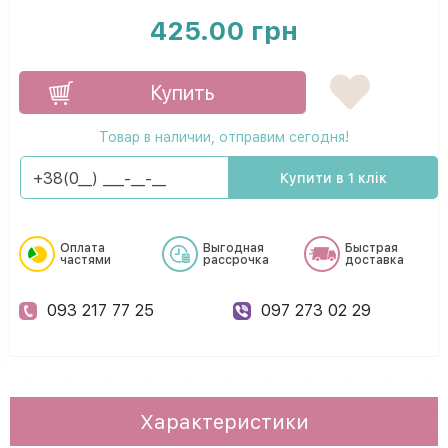
425.00 грн
Купить
Товар в наличии, отправим сегодня!
Купити в 1 клік
Оплата
Выгодная
Быстрая
частями
рассрочка
доставка
093 217 77 25
097 273 02 29
Характеристики