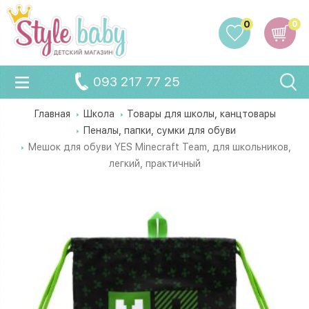
0
0
093 217 77 25
Главная
Школа
Товары для школы, канцтовары
Пеналы, папки, сумки для обуви
Мешок для обуви YES Minecraft Team, для школьников,
легкий, практичный