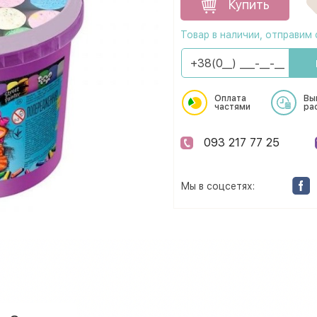
Купить
Товар в наличии, отправим 
Оплата
Вы
частями
ра
093 217 77 25
Мы в соцсетях: