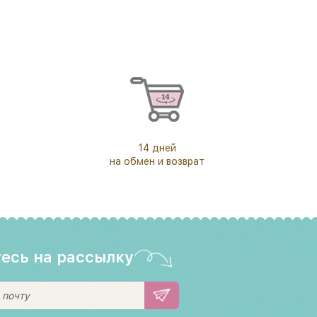
14 дней
на обмен и возврат
есь на рассылку