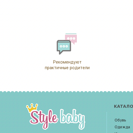
Рекомендуют
практичные родители
КАТАЛО
Обувь
Одежда