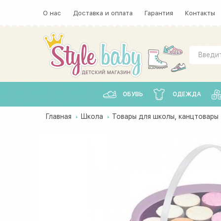
О нас
Доставка и оплата
Гарантия
Контакты
ОБУВЬ
ОДЕЖДА
Главная
Школа
Товары для школы, канцтовары