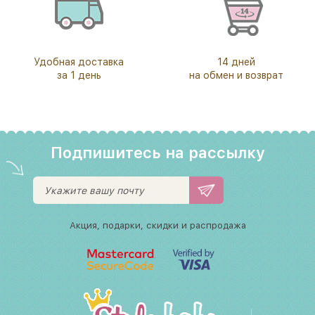
Удобная доставка
14 дней
за 1 день
на обмен и возврат
Подпишитесь на рассылку
Акция, подарки, скидки и распродажа