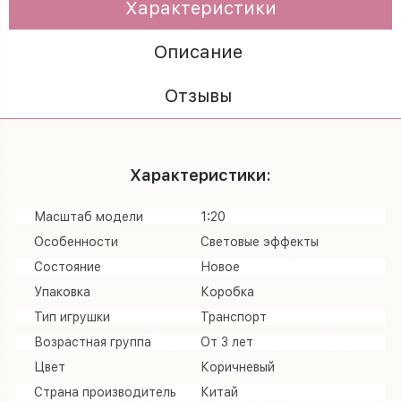
Характеристики
Описание
Отзывы
Характеристики:
Масштаб модели
1:20
Особенности
Световые эффекты
Состояние
Новое
Упаковка
Коробка
Тип игрушки
Транспорт
Возрастная группа
От 3 лет
Цвет
Коричневый
Страна производитель
Китай