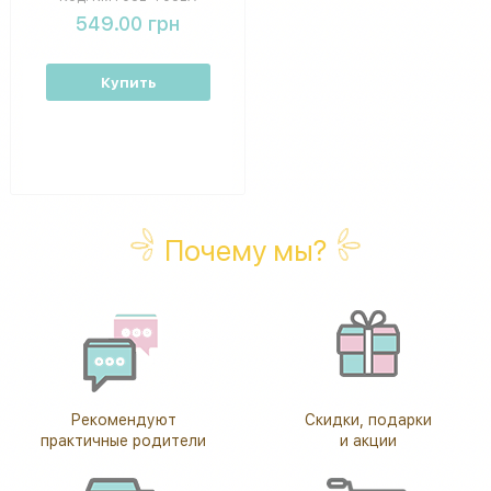
549.00 грн
Купить
Почему мы?
Рекомендуют
Скидки, подарки
практичные родители
и акции