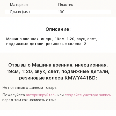
Материал
Пластик
Длина (мм)
190
Описание:
Машина военная, инерц, 19см, 1:20, звук, свет,
подвижные детали, резиновые колеса, 2|
Отзывы о Машина военная, инерционная,
19см, 1:20, звук, свет, подвижные детали,
резиновые колеса KMWY441BD:
Нет отзывов о данном товаре.
Пожалуйста
авторизируйтесь
или
создайте учетную запись
перед тем как написать отзыв