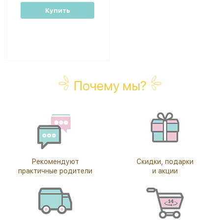
Купить
Почему мы?
Рекомендуют
Скидки, подарки
практичные родители
и акции