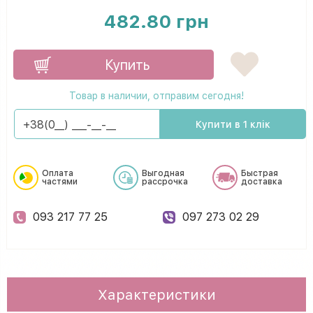
482.80 грн
Купить
Товар в наличии, отправим сегодня!
Купити в 1 клік
Оплата
Выгодная
Быстрая
частями
рассрочка
доставка
093 217 77 25
097 273 02 29
Характеристики