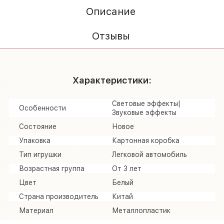
Описание
Отзывы
Характеристики:
Световые эффекты|
Особенности
Звуковые эффекты
Состояние
Новое
Упаковка
Картонная коробка
Тип игрушки
Легковой автомобиль
Возрастная группа
От 3 лет
Цвет
Белый
Страна производитель
Китай
Материал
Металлопластик