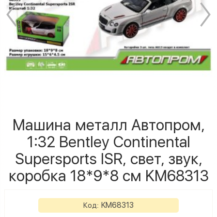
Машина металл Автопром,
1:32 Bentley Continental
Supersports ISR, свет, звук,
коробка 18*9*8 см KM68313
KM68313
Код: