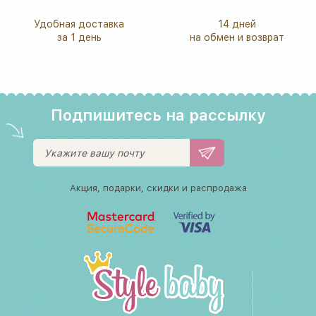
Удобная доставка
14 дней
за 1 день
на обмен и возврат
Подпишитесь на рассылку
Акция, подарки, скидки и распродажа