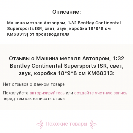
Описание:
Машина металл Автопром, 1:32 Bentley Continental
Supersports ISR, свет, звук, коробка 18*9*8 см
KM68313| от производителя
Отзывы о Машина металл Автопром, 1:32
Bentley Continental Supersports ISR, свет,
звук, коробка 18*9*8 см KM68313:
Нет отзывов о данном товаре.
Пожалуйста
авторизируйтесь
или
создайте учетную запись
перед тем как написать отзыв
Похожие товары