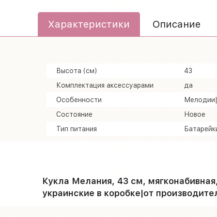
Характеристики
Описание
Высота (см)
43
Комплектация аксессуарами
да
Особенности
Мелодии|
Состояние
Новое
Тип питания
Батарейк
Кукла Мелания, 43 см, мягконабивная,
украинские в коробке|от производите