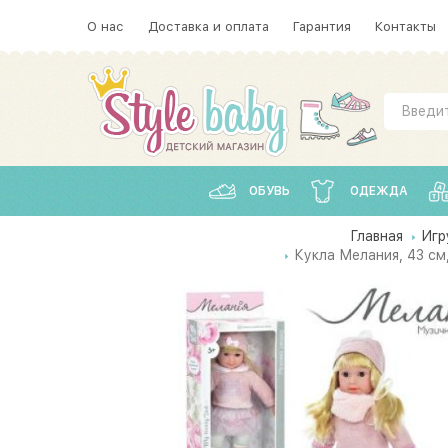
О нас
Доставка и оплата
Гарантия
Контакты
ОБУВЬ
ОДЕЖДА
Главная
Игр
Кукла Мелания, 43 см