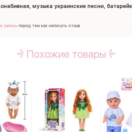
конабивная, музыка украинские песни, батарейк
ю запись
перед тем как написать отзыв
Похожие товары