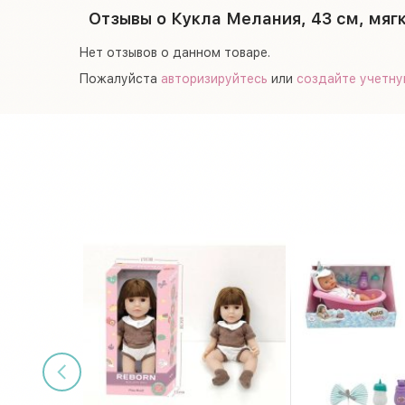
Отзывы о Кукла Мелания, 43 см, мяг
Нет отзывов о данном товаре.
Пожалуйста
авторизируйтесь
или
создайте учетну