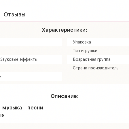
Отзывы
Характеристики:
Упаковка
Тип игрушки
Звуковые эффекты
Возрастная группа
Страна производитель
и
Описание:
 музыка - песни
ля