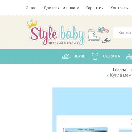
О нас
Доставка и оплата
Гарантия
Контакты
ОБУВЬ
ОДЕЖДА
Главная
Кукла мама