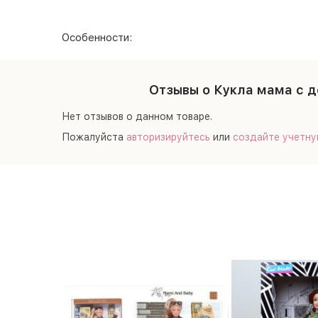
Особенности:
Отзывы о Кукла мама с до
Нет отзывов о данном товаре.
Пожалуйста
авторизируйтесь
или
создайте учетну